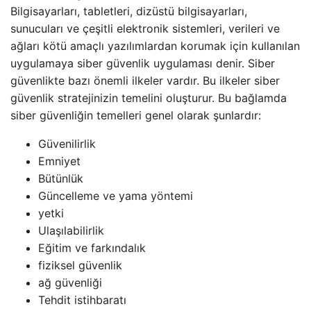
Bilgisayarları, tabletleri, dizüstü bilgisayarları,
sunucuları ve çeşitli elektronik sistemleri, verileri ve
ağları kötü amaçlı yazılımlardan korumak için kullanılan
uygulamaya siber güvenlik uygulaması denir. Siber
güvenlikte bazı önemli ilkeler vardır. Bu ilkeler siber
güvenlik stratejinizin temelini oluşturur. Bu bağlamda
siber güvenliğin temelleri genel olarak şunlardır:
Güvenilirlik
Emniyet
Bütünlük
Güncelleme ve yama yöntemi
yetki
Ulaşılabilirlik
Eğitim ve farkındalık
fiziksel güvenlik
ağ güvenliği
Tehdit istihbaratı