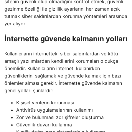
sitenin güvenli olup olmadığını kontrol etmek, güvenli
gezinme özelliği ile gizlilik ayarlarını her zaman açık
tutmak siber saldırılardan korunma yöntemleri arasında
yer alıyor.
İnternette güvende kalmanın yolları
Kullanıcıların internetteki siber saldırılardan ve kötü
amaçlı yazılımlardan kendilerini korumaları oldukça
önemlidir. Kullanıcıların interneti kullanırken
güvenliklerini sağlamak ve güvende kalmak için bazı
önlemler alması gerekir. İnternette güvende kalmanın
genel yolları şunlardır:
Kişisel verilerin korunması
Antivirüs uygulamalarının kullanımı
Zor ve bulunması zor şifreler oluşturma
Güvenlik duvarı kullanma