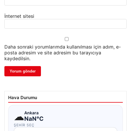
İnternet sitesi
Daha sonraki yorumlarımda kullanılması için adım, e-
posta adresim ve site adresim bu tarayıcıya
kaydedilsin.
Hava Durumu
☁
Ankara
NaN°C
ŞEHIR SEÇ