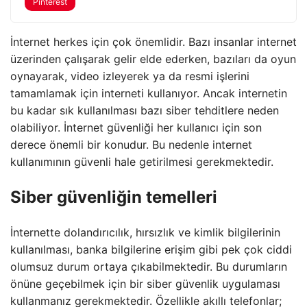
Pinterest
İnternet herkes için çok önemlidir. Bazı insanlar internet
üzerinden çalışarak gelir elde ederken, bazıları da oyun
oynayarak, video izleyerek ya da resmi işlerini
tamamlamak için interneti kullanıyor. Ancak internetin
bu kadar sık ​​kullanılması bazı siber tehditlere neden
olabiliyor. İnternet güvenliği her kullanıcı için son
derece önemli bir konudur. Bu nedenle internet
kullanımının güvenli hale getirilmesi gerekmektedir.
Siber güvenliğin temelleri
İnternette dolandırıcılık, hırsızlık ve kimlik bilgilerinin
kullanılması, banka bilgilerine erişim gibi pek çok ciddi
olumsuz durum ortaya çıkabilmektedir. Bu durumların
önüne geçebilmek için bir siber güvenlik uygulaması
kullanmanız gerekmektedir. Özellikle akıllı telefonlar;