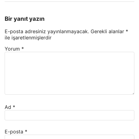
Bir yanıt yazın
E-posta adresiniz yayınlanmayacak.
Gerekli alanlar
*
ile işaretlenmişlerdir
Yorum
*
Ad
*
E-posta
*