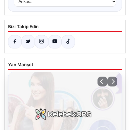
Bizi Takip Edin
Yan Manşet