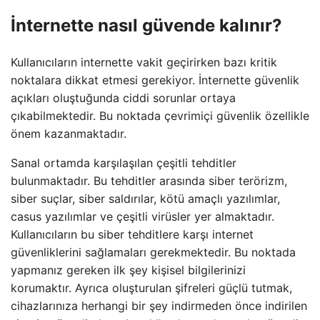
İnternette nasıl güvende kalınır?
Kullanıcıların internette vakit geçirirken bazı kritik
noktalara dikkat etmesi gerekiyor. İnternette güvenlik
açıkları oluştuğunda ciddi sorunlar ortaya
çıkabilmektedir. Bu noktada çevrimiçi güvenlik özellikle
önem kazanmaktadır.
Sanal ortamda karşılaşılan çeşitli tehditler
bulunmaktadır. Bu tehditler arasında siber terörizm,
siber suçlar, siber saldırılar, kötü amaçlı yazılımlar,
casus yazılımlar ve çeşitli virüsler yer almaktadır.
Kullanıcıların bu siber tehditlere karşı internet
güvenliklerini sağlamaları gerekmektedir. Bu noktada
yapmanız gereken ilk şey kişisel bilgilerinizi
korumaktır. Ayrıca oluşturulan şifreleri güçlü tutmak,
cihazlarınıza herhangi bir şey indirmeden önce indirilen