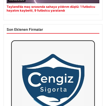
Tayland’da maç sırasında sahaya yıldırım düştü: 1 futbolcu
hayatını kaybetti, 9 futbolcu yaralandı
Son Eklenen Firmalar