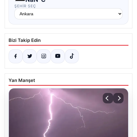
ŞEHIR SEÇ
Bizi Takip Edin
Yan Manşet