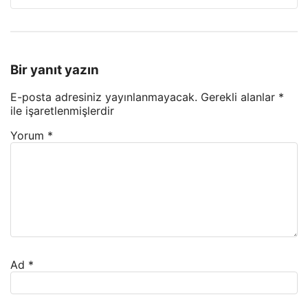
Bir yanıt yazın
E-posta adresiniz yayınlanmayacak.
Gerekli alanlar
*
ile işaretlenmişlerdir
Yorum
*
Ad
*