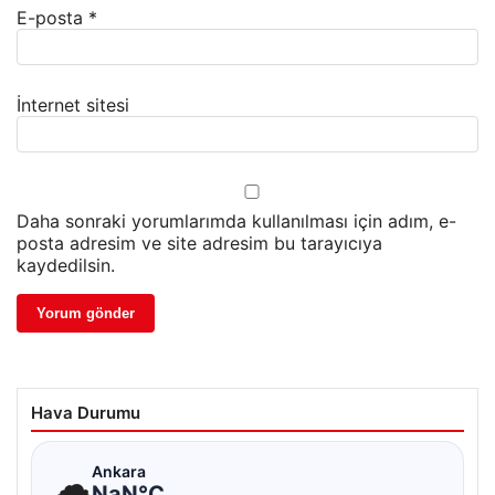
E-posta
*
İnternet sitesi
Daha sonraki yorumlarımda kullanılması için adım, e-
posta adresim ve site adresim bu tarayıcıya
kaydedilsin.
Hava Durumu
☁
Ankara
NaN°C