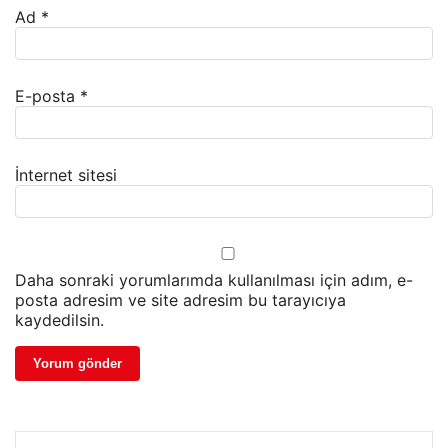
Ad
*
E-posta
*
İnternet sitesi
Daha sonraki yorumlarımda kullanılması için adım, e-
posta adresim ve site adresim bu tarayıcıya
kaydedilsin.