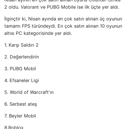
2 oldu. Valorant ve PUBG Mobile ise ilk üçte yer aldı.
İlginçtir ki, Nisan ayında en çok satın alınan üç oyunun
tamamı FPS türündeydi. En çok satın alınan 10 oyunun
altısı PC kategorisinde yer aldı.
1. Karşı Saldırı 2
2. Değerlendirin
3. PUBG Mobil
4. Efsaneler Ligi
5. World of Warcraft'ın
6. Serbest ateş
7. Beyler Mobil
8.Roblox