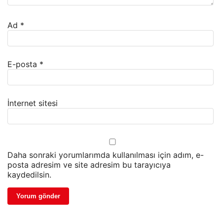
Ad
*
E-posta
*
İnternet sitesi
Daha sonraki yorumlarımda kullanılması için adım, e-
posta adresim ve site adresim bu tarayıcıya
kaydedilsin.