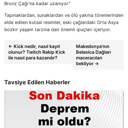
Bronz Çağı'na kadar uzanıyor.”
Tapınaklardan, sunaklardan ve ölü yakma törenlerinden
elde edilen kutsal resimler, eski çağlardaki Orta Asya
bozkır yaşam tarzına dair önemli ipuçları içeriyor.
← Kick nedir, nasıl kayıt
Makedonya'nın
olunur? Twitch Rakip Kick
Belasica Dağları
ile nasıl para kazanılır?
maceracıları
bekliyor →
Tavsiye Edilen Haberler