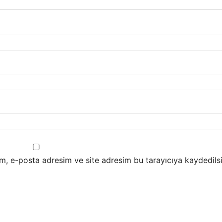
m, e-posta adresim ve site adresim bu tarayıcıya kaydedilsi