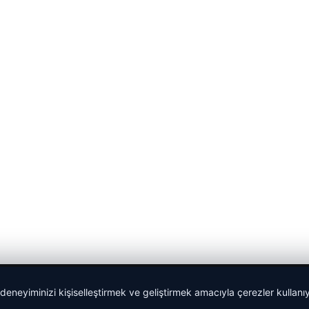
 deneyiminizi kişiselleştirmek ve geliştirmek amacıyla çerezler kullan