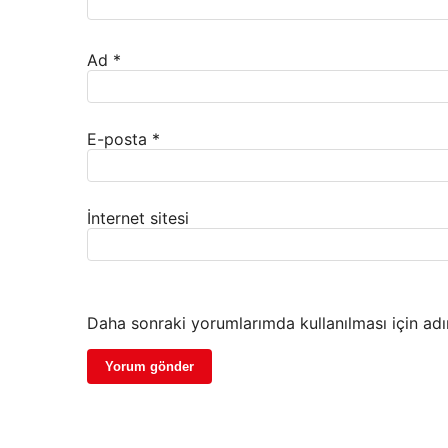
Ad
*
E-posta
*
İnternet sitesi
Daha sonraki yorumlarımda kullanılması için adı