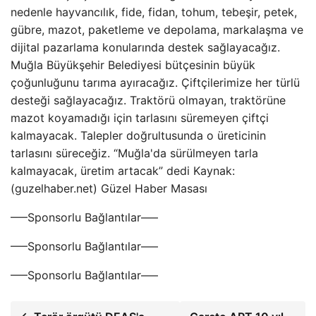
nedenle hayvancılık, fide, fidan, tohum, tebeşir, petek,
gübre, mazot, paketleme ve depolama, markalaşma ve
dijital pazarlama konularında destek sağlayacağız.
Muğla Büyükşehir Belediyesi bütçesinin büyük
çoğunluğunu tarıma ayıracağız. Çiftçilerimize her türlü
desteği sağlayacağız. Traktörü olmayan, traktörüne
mazot koyamadığı için tarlasını süremeyen çiftçi
kalmayacak. Talepler doğrultusunda o üreticinin
tarlasını süreceğiz. “Muğla'da sürülmeyen tarla
kalmayacak, üretim artacak” dedi Kaynak:
(guzelhaber.net) Güzel Haber Masası
—–Sponsorlu Bağlantılar—–
—–Sponsorlu Bağlantılar—–
—–Sponsorlu Bağlantılar—–