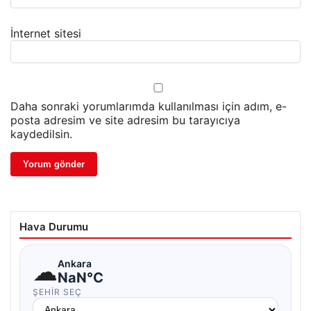
İnternet sitesi
Daha sonraki yorumlarımda kullanılması için adım, e-
posta adresim ve site adresim bu tarayıcıya
kaydedilsin.
Hava Durumu
☁
Ankara
NaN°C
ŞEHIR SEÇ