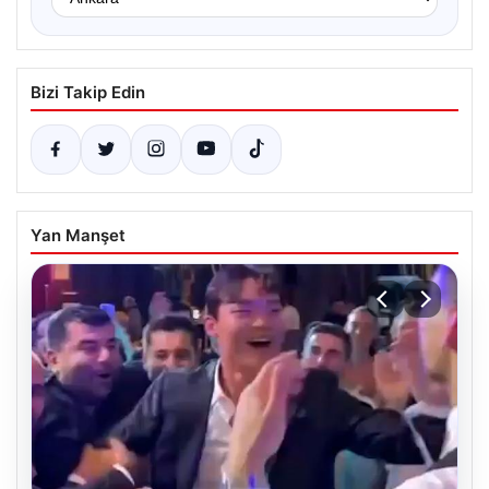
Bizi Takip Edin
Yan Manşet