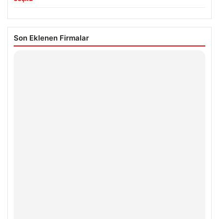
Son Eklenen Firmalar