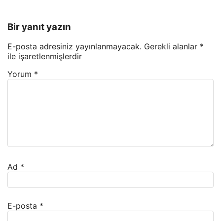
Bir yanıt yazın
E-posta adresiniz yayınlanmayacak.
Gerekli alanlar
*
ile işaretlenmişlerdir
Yorum
*
Ad
*
E-posta
*