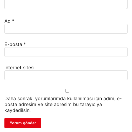
Ad
*
E-posta
*
İnternet sitesi
Daha sonraki yorumlarımda kullanılması için adım, e-
posta adresim ve site adresim bu tarayıcıya
kaydedilsin.