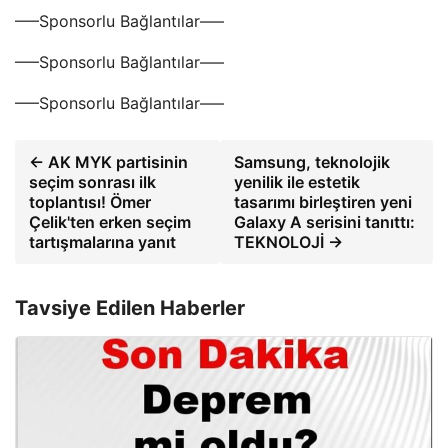
—–Sponsorlu Bağlantılar—–
—–Sponsorlu Bağlantılar—–
—–Sponsorlu Bağlantılar—–
← AK MYK partisinin
Samsung, teknolojik
seçim sonrası ilk
yenilik ile estetik
toplantısı! Ömer
tasarımı birleştiren yeni
Çelik'ten erken seçim
Galaxy A serisini tanıttı:
tartışmalarına yanıt
TEKNOLOJİ →
Tavsiye Edilen Haberler