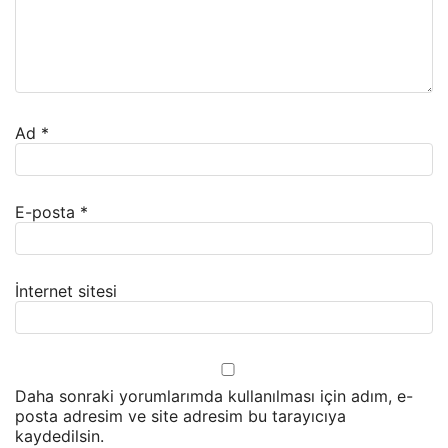
Ad
*
E-posta
*
İnternet sitesi
Daha sonraki yorumlarımda kullanılması için adım, e-
posta adresim ve site adresim bu tarayıcıya
kaydedilsin.