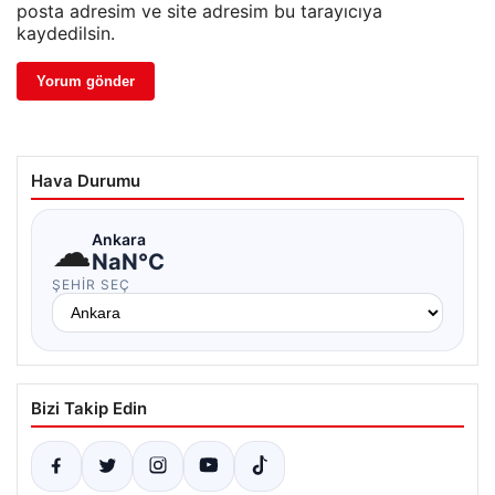
posta adresim ve site adresim bu tarayıcıya
kaydedilsin.
Hava Durumu
☁
Ankara
NaN°C
ŞEHIR SEÇ
Bizi Takip Edin