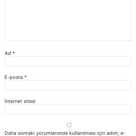
Ad
*
E-posta
*
İnternet sitesi
Daha sonraki yorumlarımda kullanılması için adım, e-