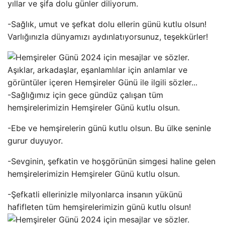
yıllar ve şifa dolu günler diliyorum.
-Sağlık, umut ve şefkat dolu ellerin günü kutlu olsun!
Varlığınızla dünyamızı aydınlatıyorsunuz, teşekkürler!
-Sağlığımız için gece gündüz çalışan tüm
hemşirelerimizin Hemşireler Günü kutlu olsun.
-Ebe ve hemşirelerin günü kutlu olsun. Bu ülke seninle
gurur duyuyor.
-Sevginin, şefkatin ve hoşgörünün simgesi haline gelen
hemşirelerimizin Hemşireler Günü kutlu olsun.
-Şefkatli ellerinizle milyonlarca insanın yükünü
hafifleten tüm hemşirelerimizin günü kutlu olsun!