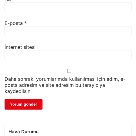
E-posta
*
İnternet sitesi
Daha sonraki yorumlarımda kullanılması için adım, e-
posta adresim ve site adresim bu tarayıcıya
kaydedilsin.
Hava Durumu