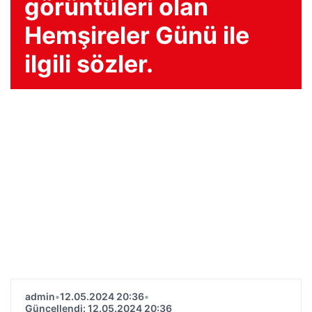
görüntüleri olan
Hemşireler Günü ile
ilgili sözler.
admin
•
12.05.2024 20:36
•
Güncellendi: 12.05.2024 20:36