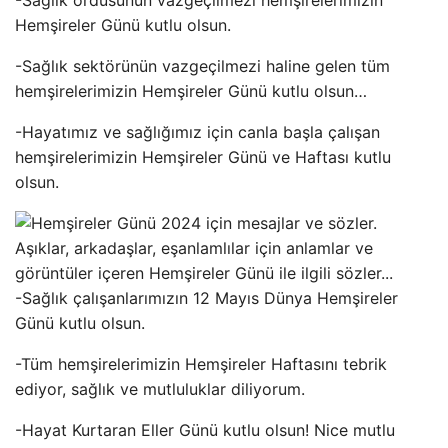
-Sağlık ordusunun vazgeçilmezi hemşirelerimizin
Hemşireler Günü kutlu olsun.
-Sağlık sektörünün vazgeçilmezi haline gelen tüm
hemşirelerimizin Hemşireler Günü kutlu olsun…
-Hayatımız ve sağlığımız için canla başla çalışan
hemşirelerimizin Hemşireler Günü ve Haftası kutlu
olsun.
-Sağlık çalışanlarımızın 12 Mayıs Dünya Hemşireler
Günü kutlu olsun.
-Tüm hemşirelerimizin Hemşireler Haftasını tebrik
ediyor, sağlık ve mutluluklar diliyorum.
-Hayat Kurtaran Eller Günü kutlu olsun! Nice mutlu