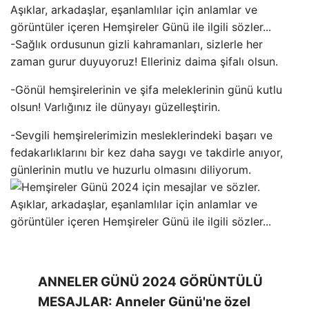
-Sağlık ordusunun gizli kahramanları, sizlerle her
zaman gurur duyuyoruz! Elleriniz daima şifalı olsun.
-Gönül hemşirelerinin ve şifa meleklerinin günü kutlu
olsun! Varlığınız ile dünyayı güzelleştirin.
-Sevgili hemşirelerimizin mesleklerindeki başarı ve
fedakarlıklarını bir kez daha saygı ve takdirle anıyor,
günlerinin mutlu ve huzurlu olmasını diliyorum.
ANNELER GÜNÜ 2024 GÖRÜNTÜLÜ
MESAJLAR: Anneler Günü'ne özel