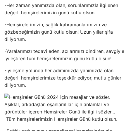
-Her zaman yanımızda olan, sorunlarımızla ilgilenen
değerli hemşirelerimizin günü kutlu olsun!
-Hemşirelerimizin, sağlık kahramanlarımızın ve
gözbebeğimizin günü kutlu olsun! Uzun yıllar şifa
diliyorum.
-Yaralarımızı tedavi eden, acılarımızı dindiren, sevgiyle
iyileştiren tüm hemşirelerimizin günü kutlu olsun!
-İyileşme yolunda her adımımızda yanımızda olan
değerli hemşirelerimize teşekkür ediyor, mutlu günler
diliyorum.
-Tüm hemşirelerimizin Hemşireler Günü kutlu olsun.