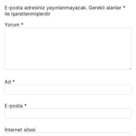
E-posta adresiniz yayınlanmayacak.
Gerekli alanlar
*
ile işaretlenmişlerdir
Yorum
*
Ad
*
E-posta
*
İnternet sitesi