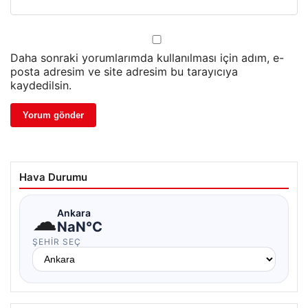
Daha sonraki yorumlarımda kullanılması için adım, e-
posta adresim ve site adresim bu tarayıcıya
kaydedilsin.
Hava Durumu
☁
Ankara
NaN°C
ŞEHIR SEÇ