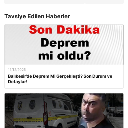
Tavsiye Edilen Haberler
11/12/2025
Balıkesir’de Deprem Mi Gerçekleşti? Son Durum ve
Detaylar!