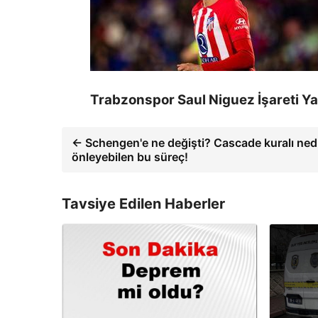
Trabzonspor Saul Niguez İşareti Ya
← Schengen'e ne değişti? Cascade kuralı ned
önleyebilen bu süreç!
Tavsiye Edilen Haberler