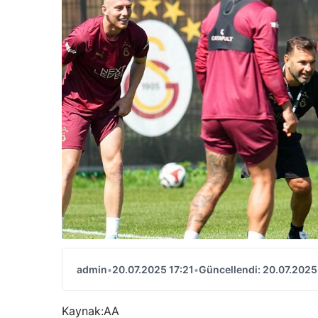
admin
•
20.07.2025 17:21
•
Güncellendi: 20.07.2025
Kaynak:
AA