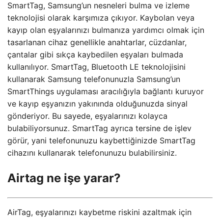
SmartTag, Samsung’un nesneleri bulma ve izleme
teknolojisi olarak karşımıza çıkıyor. Kaybolan veya
kayıp olan eşyalarınızı bulmanıza yardımcı olmak için
tasarlanan cihaz genellikle anahtarlar, cüzdanlar,
çantalar gibi sıkça kaybedilen eşyaları bulmada
kullanılıyor. SmartTag, Bluetooth LE teknolojisini
kullanarak Samsung telefonunuzla Samsung’un
SmartThings uygulaması aracılığıyla bağlantı kuruyor
ve kayıp eşyanızın yakınında olduğunuzda sinyal
gönderiyor. Bu sayede, eşyalarınızı kolayca
bulabiliyorsunuz. SmartTag ayrıca tersine de işlev
görür, yani telefonunuzu kaybettiğinizde SmartTag
cihazını kullanarak telefonunuzu bulabilirsiniz.
Airtag ne işe yarar?
AirTag, eşyalarınızı kaybetme riskini azaltmak için