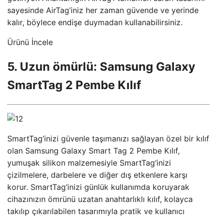
sayesinde AirTag’iniz her zaman güvende ve yerinde
kalır, böylece endişe duymadan kullanabilirsiniz.
Ürünü İncele
5. Uzun ömürlü: Samsung Galaxy
SmartTag 2 Pembe Kılıf
SmartTag’inizi güvenle taşımanızı sağlayan özel bir kılıf
olan Samsung Galaxy Smart Tag 2 Pembe Kılıf,
yumuşak silikon malzemesiyle SmartTag’inizi
çizilmelere, darbelere ve diğer dış etkenlere karşı
korur. SmartTag’inizi günlük kullanımda koruyarak
cihazınızın ömrünü uzatan anahtarlıklı kılıf, kolayca
takılıp çıkarılabilen tasarımıyla pratik ve kullanıcı