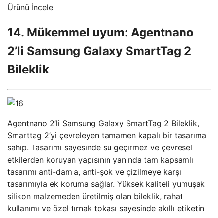
Ürünü İncele
14. Mükemmel uyum: Agentnano
2’li Samsung Galaxy SmartTag 2
Bileklik
Agentnano 2’li Samsung Galaxy SmartTag 2 Bileklik,
Smarttag 2’yi çevreleyen tamamen kapalı bir tasarıma
sahip. Tasarımı sayesinde su geçirmez ve çevresel
etkilerden koruyan yapısının yanında tam kapsamlı
tasarımı anti-damla, anti-şok ve çizilmeye karşı
tasarımıyla ek koruma sağlar. Yüksek kaliteli yumuşak
silikon malzemeden üretilmiş olan bileklik, rahat
kullanımı ve özel tırnak tokası sayesinde akıllı etiketin