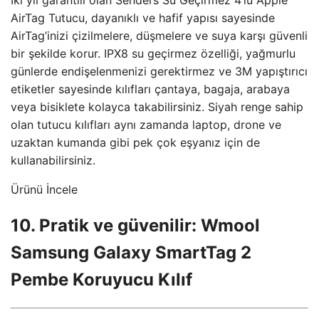
AirTag Tutucu, dayanıklı ve hafif yapısı sayesinde
AirTag’inizi çizilmelere, düşmelere ve suya karşı güvenli
bir şekilde korur. IPX8 su geçirmez özelliği, yağmurlu
günlerde endişelenmenizi gerektirmez ve 3M yapıştırıcı
etiketler sayesinde kılıfları çantaya, bagaja, arabaya
veya bisiklete kolayca takabilirsiniz. Siyah renge sahip
olan tutucu kılıfları aynı zamanda laptop, drone ve
uzaktan kumanda gibi pek çok eşyanız için de
kullanabilirsiniz.
Ürünü İncele
10. Pratik ve güvenilir: Wmool
Samsung Galaxy SmartTag 2
Pembe Koruyucu Kılıf