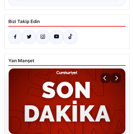
Bizi Takip Edin
Yan Manşet