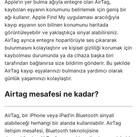
Apple’ın yer bulma ağıyla entegre olan AirTag,
kaybolan eşyanın konumunu belirlemek için geniş bir
ağı kullanır. Apple Find My uygulaması aracılığıyla
kayıp eşyanın son bilinen konumunu haritada
görüntüleyebilir ve yaklaştıkça sinyal alabilirsiniz.
AirTag ayrıca entegre hoparlörüyle ses çıkararak
bulunmasını kolaylaştırır ve kişisel gizliliği korumak için
kaybolması durumunda ya da cihaza başka biri
tarafından bağlanırsa size bildirim gönderir. Bu şekilde
AirTag kayıp eşyalarınızı bulmanıza yardımcı olarak
günlük yaşamınızı kolaylaştır.
Airtag mesafesi ne kadar?
AirTag, bir iPhone veya iPad’in Bluetooth sinyali
alabileceği herhangi bir alanda kullanılabilir. AirTag
iletişim mesafesi, Bluetooth teknolojisine