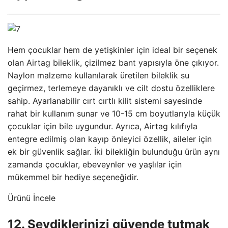
Hem çocuklar hem de yetişkinler için ideal bir seçenek
olan Airtag bileklik, çizilmez bant yapısıyla öne çıkıyor.
Naylon malzeme kullanılarak üretilen bileklik su
geçirmez, terlemeye dayanıklı ve cilt dostu özelliklere
sahip. Ayarlanabilir cırt cırtlı kilit sistemi sayesinde
rahat bir kullanım sunar ve 10-15 cm boyutlarıyla küçük
çocuklar için bile uygundur. Ayrıca, Airtag kılıfıyla
entegre edilmiş olan kayıp önleyici özellik, aileler için
ek bir güvenlik sağlar. İki bilekliğin bulunduğu ürün aynı
zamanda çocuklar, ebeveynler ve yaşlılar için
mükemmel bir hediye seçeneğidir.
Ürünü İncele
12. Sevdiklerinizi güvende tutmak