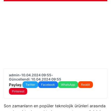
admin
•
10.04.2024 09:55
•
Güncellendi: 10.04.2024 09:55
Paylaş:
Twitter
Facebook
WhatsApp
Reddit
Pinterest
Son zamanların en popüler teknolojik ürünleri arasında