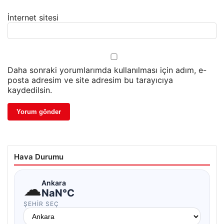
İnternet sitesi
Daha sonraki yorumlarımda kullanılması için adım, e-
posta adresim ve site adresim bu tarayıcıya
kaydedilsin.
Hava Durumu
☁
Ankara
NaN°C
ŞEHIR SEÇ