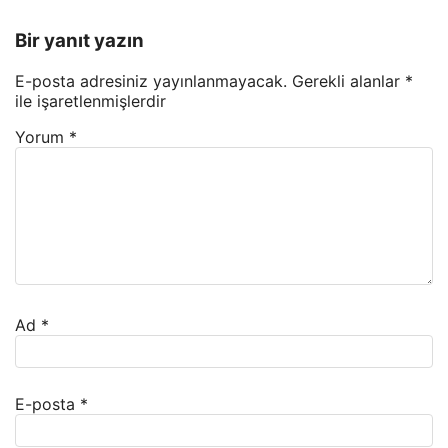
Bir yanıt yazın
E-posta adresiniz yayınlanmayacak.
Gerekli alanlar
*
ile işaretlenmişlerdir
Yorum
*
Ad
*
E-posta
*