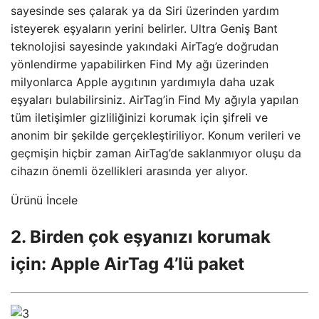
sayesinde ses çalarak ya da Siri üzerinden yardım
isteyerek eşyaların yerini belirler. Ultra Geniş Bant
teknolojisi sayesinde yakındaki AirTag’e doğrudan
yönlendirme yapabilirken Find My ağı üzerinden
milyonlarca Apple aygıtının yardımıyla daha uzak
eşyaları bulabilirsiniz. AirTag’in Find My ağıyla yapılan
tüm iletişimler gizliliğinizi korumak için şifreli ve
anonim bir şekilde gerçekleştiriliyor. Konum verileri ve
geçmişin hiçbir zaman AirTag’de saklanmıyor oluşu da
cihazın önemli özellikleri arasında yer alıyor.
Ürünü İncele
2. Birden çok eşyanızı korumak
için: Apple AirTag 4’lü paket