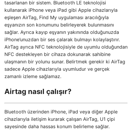
tasarlanan bir sistem. Bluetooth LE teknolojisi
kullanarak iPhone veya iPad gibi Apple cihazlarıyla
eşleşen AirTag, Find My uygulaması aracılığıyla
eşyanızın son konumunu belirleyerek bulunmasını
sağlar. Ayrıca kayıp eşyanın yakınında olduğunuzda
iPhone’unuzdan bir ses çalarak bulmayı kolaylaştırır.
AirTag ayrıca NFC teknolojisiyle de uyumlu olduğundan
NFC destekleyen bir cihaza dokunarak sahibine
ulaşmanın bir yolunu sunar. Belirtmek gerekir ki AirTag
sadece Apple cihazlarıyla uyumludur ve gerçek
zamanlı izleme sağlamaz.
Airtag nasıl çalışır?
Bluetooth üzerinden iPhone, iPad veya diğer Apple
cihazlarıyla iletişim kurarak çalışan AirTag, U1 çipi
sayesinde daha hassas konum belirleme sağlar.