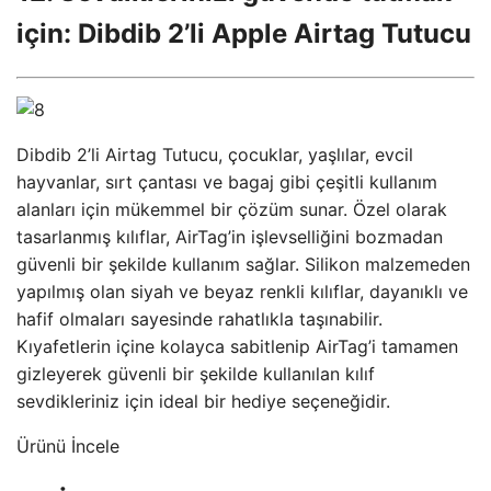
için: Dibdib 2’li Apple Airtag Tutucu
Dibdib 2’li Airtag Tutucu, çocuklar, yaşlılar, evcil
hayvanlar, sırt çantası ve bagaj gibi çeşitli kullanım
alanları için mükemmel bir çözüm sunar. Özel olarak
tasarlanmış kılıflar, AirTag’in işlevselliğini bozmadan
güvenli bir şekilde kullanım sağlar. Silikon malzemeden
yapılmış olan siyah ve beyaz renkli kılıflar, dayanıklı ve
hafif olmaları sayesinde rahatlıkla taşınabilir.
Kıyafetlerin içine kolayca sabitlenip AirTag’i tamamen
gizleyerek güvenli bir şekilde kullanılan kılıf
sevdikleriniz için ideal bir hediye seçeneğidir.
Ürünü İncele