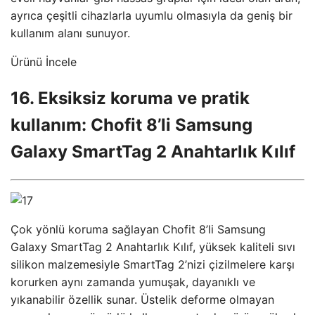
ayrıca çeşitli cihazlarla uyumlu olmasıyla da geniş bir
kullanım alanı sunuyor.
Ürünü İncele
16. Eksiksiz koruma ve pratik
kullanım: Chofit 8’li Samsung
Galaxy SmartTag 2 Anahtarlık Kılıf
Çok yönlü koruma sağlayan Chofit 8’li Samsung
Galaxy SmartTag 2 Anahtarlık Kılıf, yüksek kaliteli sıvı
silikon malzemesiyle SmartTag 2’nizi çizilmelere karşı
korurken aynı zamanda yumuşak, dayanıklı ve
yıkanabilir özellik sunar. Üstelik deforme olmayan