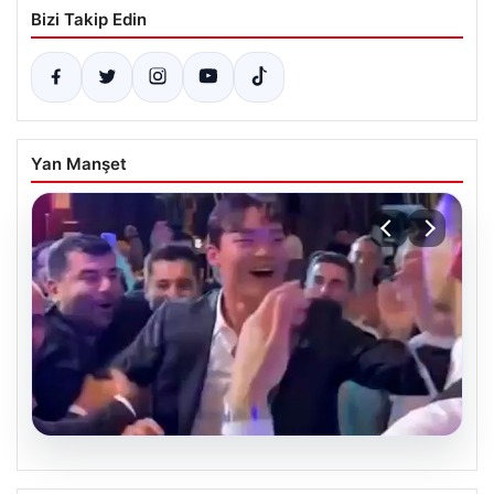
Bizi Takip Edin
Yan Manşet
05.08.2026