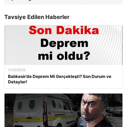
Tavsiye Edilen Haberler
11/12/2025
Balıkesir’de Deprem Mi Gerçekleşti? Son Durum ve
Detaylar!