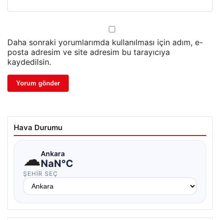
Daha sonraki yorumlarımda kullanılması için adım, e-
posta adresim ve site adresim bu tarayıcıya
kaydedilsin.
Hava Durumu
☁
Ankara
NaN°C
ŞEHIR SEÇ