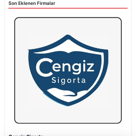
Son Eklenen Firmalar