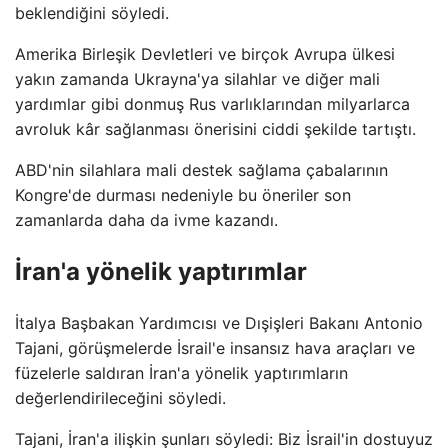
beklendiğini söyledi.
Amerika Birleşik Devletleri ve birçok Avrupa ülkesi
yakın zamanda Ukrayna'ya silahlar ve diğer mali
yardımlar gibi donmuş Rus varlıklarından milyarlarca
avroluk kâr sağlanması önerisini ciddi şekilde tartıştı.
ABD'nin silahlara mali destek sağlama çabalarının
Kongre'de durması nedeniyle bu öneriler son
zamanlarda daha da ivme kazandı.
İran'a yönelik yaptırımlar
İtalya Başbakan Yardımcısı ve Dışişleri Bakanı Antonio
Tajani, görüşmelerde İsrail'e insansız hava araçları ve
füzelerle saldıran İran'a yönelik yaptırımların
değerlendirileceğini söyledi.
Tajani, İran'a ilişkin şunları söyledi: Biz İsrail'in dostuyuz