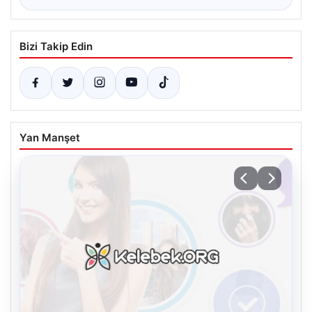
Bizi Takip Edin
Yan Manşet