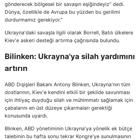
gönderecek bölgesel bir savaşın eşiğindeyiz” dedi.
Dünya, özellikle de Avrupa bu yüzden bu gerilimi
durdurmamız gerekiyor.”
Ukrayna'daki savaşla ilgili olarak Borrell, Batılı ülkelere
Kiev'e askeri desteği artırma çağrısında bulundu.
Bilinken: Ukrayna'ya silah yardımını
artırın
ABD Dışişleri Bakanı Antony Blinken, Ukrayna'nın tüm
dostlarının, Kiev'e kendini etkili bir şekilde savunması
için ihtiyaç duyduğu silah ve mühimmatı sağlamak için
çabalarını en üst düzeye çıkarmaları gerektiği
konusunda uyardı.
Blinken, ABD yönetiminin Ukrayna'ya yönelik ek bütçe
talebinin bu hafta sonu tekrar Kongre'ye sunulmasının