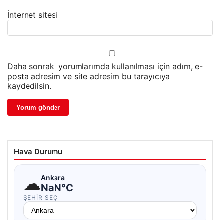
İnternet sitesi
Daha sonraki yorumlarımda kullanılması için adım, e-
posta adresim ve site adresim bu tarayıcıya
kaydedilsin.
Hava Durumu
☁
Ankara
NaN°C
ŞEHIR SEÇ