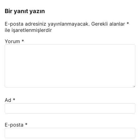
Bir yanıt yazın
E-posta adresiniz yayınlanmayacak.
Gerekli alanlar
*
ile işaretlenmişlerdir
Yorum
*
Ad
*
E-posta
*