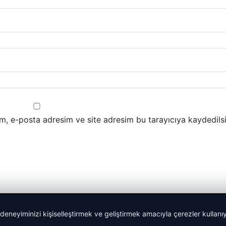
m, e-posta adresim ve site adresim bu tarayıcıya kaydedilsi
 deneyiminizi kişiselleştirmek ve geliştirmek amacıyla çerezler kullan