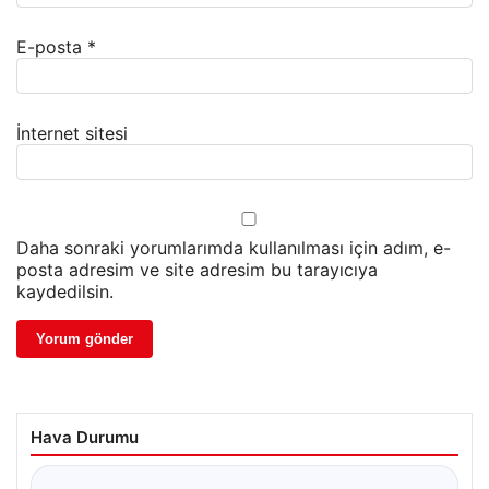
E-posta
*
İnternet sitesi
Daha sonraki yorumlarımda kullanılması için adım, e-
posta adresim ve site adresim bu tarayıcıya
kaydedilsin.
Hava Durumu