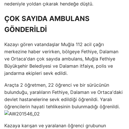
nedeniyle yoldan çıkarak hendeğe düştü.
ÇOK SAYIDA AMBULANS
GÖNDERİLDİ
Kazayı gören vatandaşlar Muğla 112 acil çağrı
merkezine haber verirken, bölgeye Fethiye, Dalaman
ve Ortaca'dan çok sayıda ambulans, Muğla Fethiye
Büyükşehir Belediyesi ve Dalaman itfaiye, polis ve
jandarma ekipleri sevk edildi.
Araçta 2 öğretmen, 22 öğrenci ve bir sürücünün
bulunduğu, yaralıların Fethiye, Dalaman ve Ortaca'daki
devlet hastanelerine sevk edildiği öğrenildi. Yaralı
öğrencilerin hayati tehlikesinin bulunmadığı öğrenildi.
Kazaya karışan ve yaralanan öğrenci grubunun