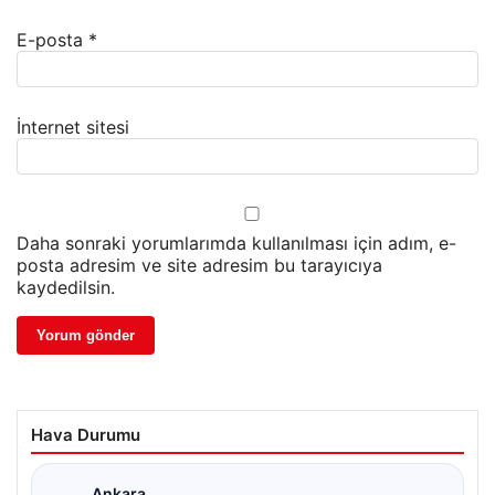
E-posta
*
İnternet sitesi
Daha sonraki yorumlarımda kullanılması için adım, e-
posta adresim ve site adresim bu tarayıcıya
kaydedilsin.
Hava Durumu
Ankara