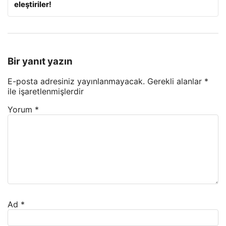
eleştiriler!
Bir yanıt yazın
E-posta adresiniz yayınlanmayacak.
Gerekli alanlar
*
ile işaretlenmişlerdir
Yorum
*
Ad
*