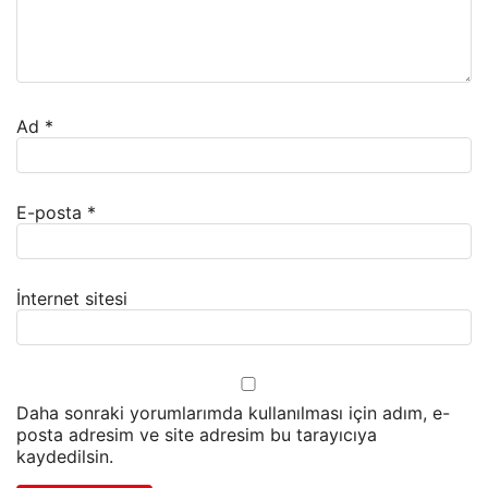
Ad
*
E-posta
*
İnternet sitesi
Daha sonraki yorumlarımda kullanılması için adım, e-
posta adresim ve site adresim bu tarayıcıya
kaydedilsin.