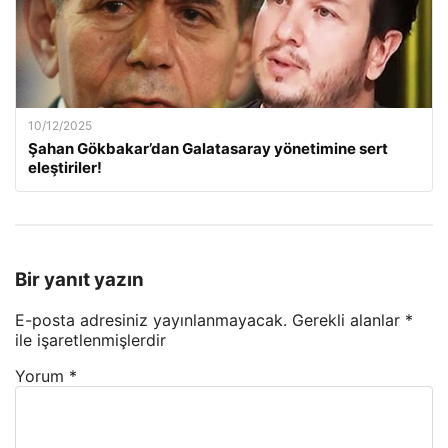
10/12/2025
Şahan Gökbakar’dan Galatasaray yönetimine sert
eleştiriler!
Bir yanıt yazın
E-posta adresiniz yayınlanmayacak.
Gerekli alanlar
*
ile işaretlenmişlerdir
Yorum
*