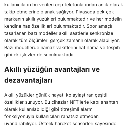
kullanıcıların bu verileri cep telefonlarından anlık olarak
takip etmelerine olanak sağlıyor. Piyasada pek çok
markanın akıllı yüzükleri bulunmaktadır ve her modelin
kendine has özellikleri bulunmaktadır. Spor amaçlı
tasarlanan bazı modeller akıllı saatlerle senkronize
olarak tüm ölçümleri gerçek zamanlı olarak alabiliyor.
Bazı modellerde namaz vakitlerini hatırlama ve tespih
gibi ek işlevler de sunulmaktadır.
Akıllı yüzüğün avantajları ve
dezavantajları
Akıllı yüzükler günlük hayatı kolaylaştıran çeşitli
özellikler sunuyor. Bu cihazlar NFT'lerle kapı anahtarı
olarak kullanılabildiği gibi titreşimli alarm
fonksiyonuyla kullanıcıları rahatsız etmeden
uyandırabiliyor. Üstelik hareket sensörleri sayesinde