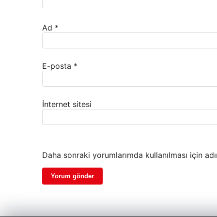
Ad
*
E-posta
*
İnternet sitesi
Daha sonraki yorumlarımda kullanılması için adı