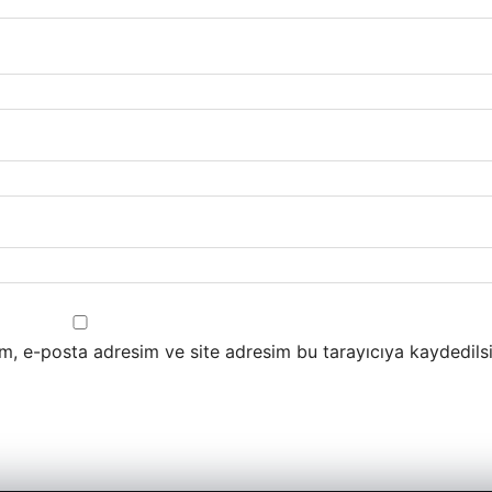
m, e-posta adresim ve site adresim bu tarayıcıya kaydedilsi