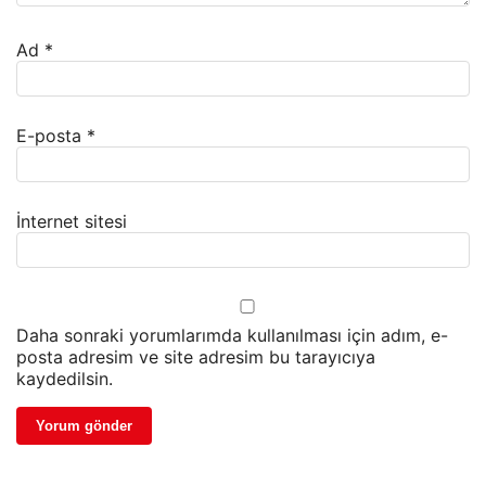
Ad
*
E-posta
*
İnternet sitesi
Daha sonraki yorumlarımda kullanılması için adım, e-
posta adresim ve site adresim bu tarayıcıya
kaydedilsin.