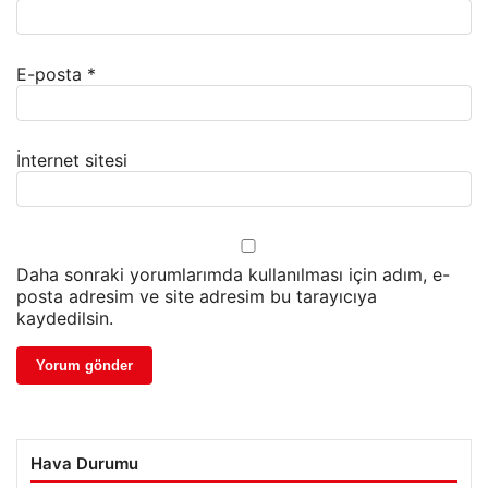
E-posta
*
İnternet sitesi
Daha sonraki yorumlarımda kullanılması için adım, e-
posta adresim ve site adresim bu tarayıcıya
kaydedilsin.
Hava Durumu