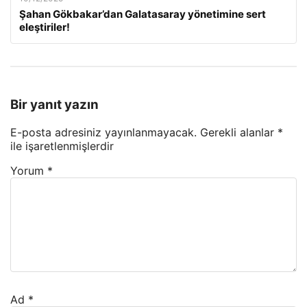
Şahan Gökbakar’dan Galatasaray yönetimine sert
eleştiriler!
Bir yanıt yazın
E-posta adresiniz yayınlanmayacak.
Gerekli alanlar
*
ile işaretlenmişlerdir
Yorum
*
Ad
*