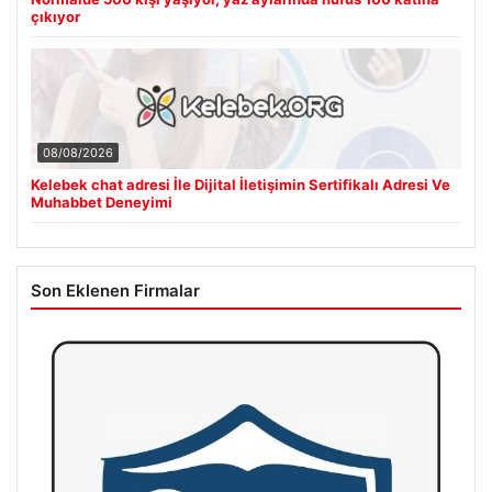
çıkıyor
08/08/2026
Kelebek chat adresi İle Dijital İletişimin Sertifikalı Adresi Ve
Muhabbet Deneyimi
Son Eklenen Firmalar