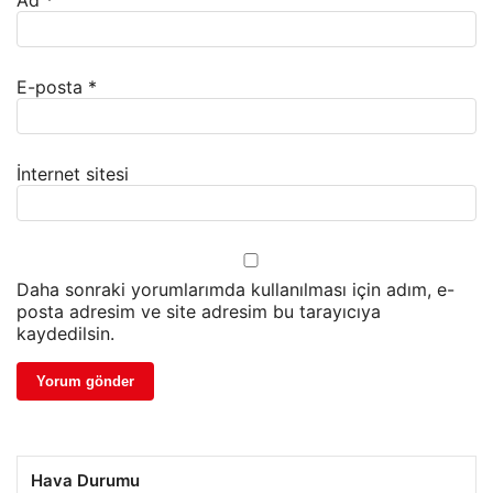
E-posta
*
İnternet sitesi
Daha sonraki yorumlarımda kullanılması için adım, e-
posta adresim ve site adresim bu tarayıcıya
kaydedilsin.
Hava Durumu