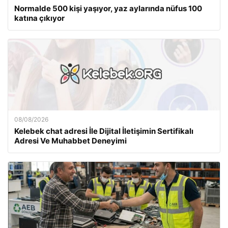
Normalde 500 kişi yaşıyor, yaz aylarında nüfus 100
katına çıkıyor
08/08/2026
Kelebek chat adresi İle Dijital İletişimin Sertifikalı
Adresi Ve Muhabbet Deneyimi