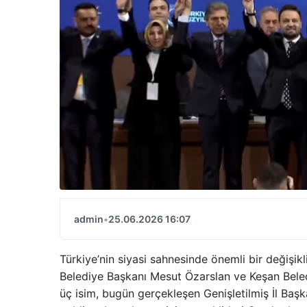
admin
•
25.06.2026 16:07
Türkiye’nin siyasi sahnesinde önemli bir değişik
Belediye Başkanı Mesut Özarslan ve Keşan Beled
üç isim, bugün gerçekleşen Genişletilmiş İl Başk