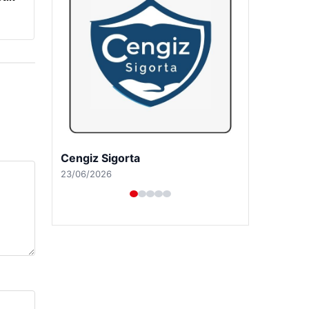
Hastaş Beton
26/05/2026