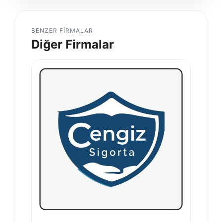
BENZER FIRMALAR
Diğer Firmalar