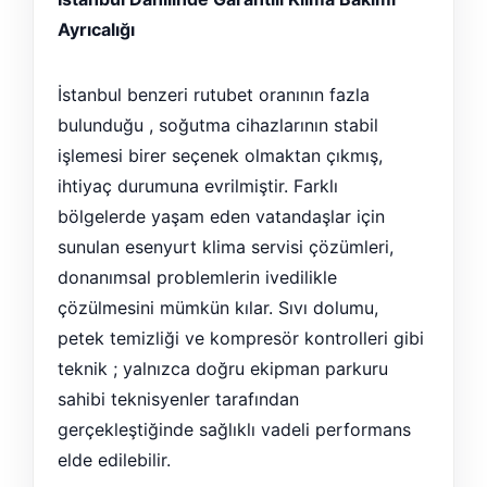
Ayrıcalığı
İstanbul benzeri rutubet oranının fazla
bulunduğu , soğutma cihazlarının stabil
işlemesi birer seçenek olmaktan çıkmış,
ihtiyaç durumuna evrilmiştir. Farklı
bölgelerde yaşam eden vatandaşlar için
sunulan esenyurt klima servisi çözümleri,
donanımsal problemlerin ivedilikle
çözülmesini mümkün kılar. Sıvı dolumu,
petek temizliği ve kompresör kontrolleri gibi
teknik ; yalnızca doğru ekipman parkuru
sahibi teknisyenler tarafından
gerçekleştiğinde sağlıklı vadeli performans
elde edilebilir.