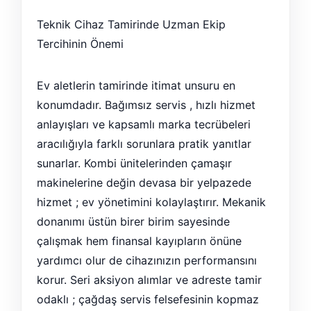
Teknik Cihaz Tamirinde Uzman Ekip
Tercihinin Önemi
Ev aletlerin tamirinde itimat unsuru en
konumdadır. Bağımsız servis , hızlı hizmet
anlayışları ve kapsamlı marka tecrübeleri
aracılığıyla farklı sorunlara pratik yanıtlar
sunarlar. Kombi ünitelerinden çamaşır
makinelerine değin devasa bir yelpazede
hizmet ; ev yönetimini kolaylaştırır. Mekanik
donanımı üstün birer birim sayesinde
çalışmak hem finansal kayıpların önüne
yardımcı olur de cihazınızın performansını
korur. Seri aksiyon alımlar ve adreste tamir
odaklı ; çağdaş servis felsefesinin kopmaz