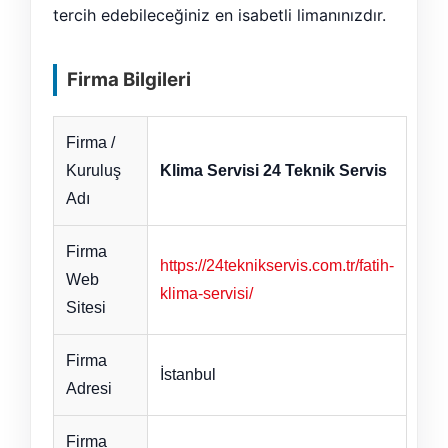
tercih edebileceğiniz en isabetli limanınızdır.
Firma Bilgileri
Firma /
Kuruluş
Klima Servisi 24 Teknik Servis
Adı
Firma
https://24teknikservis.com.tr/fatih-
Web
klima-servisi/
Sitesi
Firma
İstanbul
Adresi
Firma