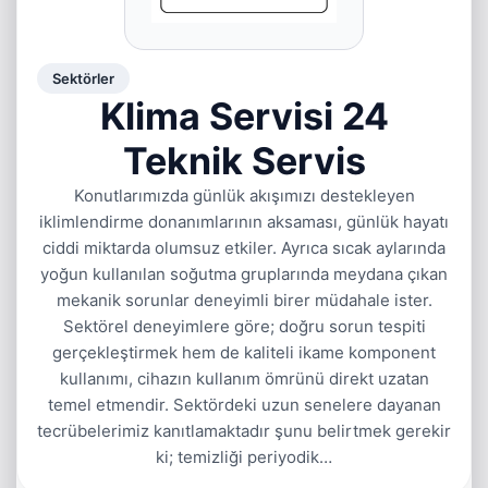
Sektörler
Klima Servisi 24
Teknik Servis
Konutlarımızda günlük akışımızı destekleyen
iklimlendirme donanımlarının aksaması, günlük hayatı
ciddi miktarda olumsuz etkiler. Ayrıca sıcak aylarında
yoğun kullanılan soğutma gruplarında meydana çıkan
mekanik sorunlar deneyimli birer müdahale ister.
Sektörel deneyimlere göre; doğru sorun tespiti
gerçekleştirmek hem de kaliteli ikame komponent
kullanımı, cihazın kullanım ömrünü direkt uzatan
temel etmendir. Sektördeki uzun senelere dayanan
tecrübelerimiz kanıtlamaktadır şunu belirtmek gerekir
ki; temizliği periyodik…