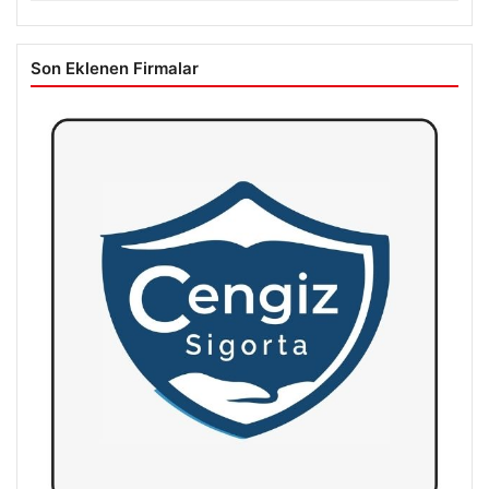
Son Eklenen Firmalar