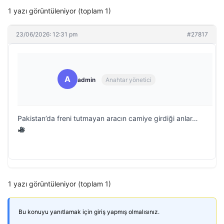
1 yazı görüntüleniyor (toplam 1)
23/06/2026: 12:31 pm
#27817
A
admin
Anahtar yönetici
Pakistan’da freni tutmayan aracın camiye girdiği anlar…
1 yazı görüntüleniyor (toplam 1)
Bu konuyu yanıtlamak için giriş yapmış olmalısınız.