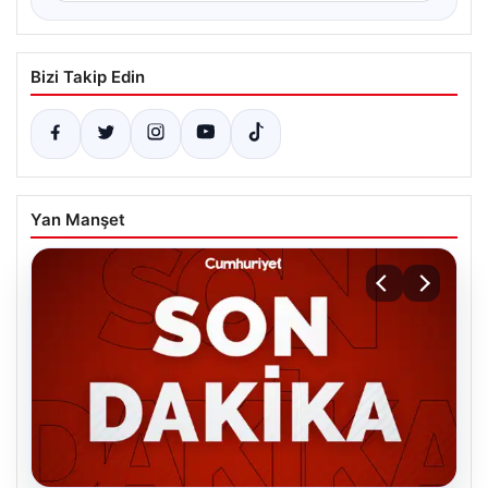
Bizi Takip Edin
Yan Manşet