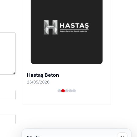
Hastaş Beton
26/05/2026