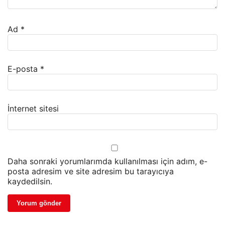
Ad
*
E-posta
*
İnternet sitesi
Daha sonraki yorumlarımda kullanılması için adım, e-
posta adresim ve site adresim bu tarayıcıya
kaydedilsin.