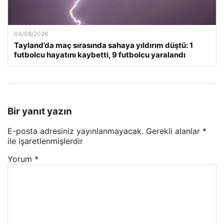
04/08/2026
Tayland’da maç sırasında sahaya yıldırım düştü: 1
futbolcu hayatını kaybetti, 9 futbolcu yaralandı
Bir yanıt yazın
E-posta adresiniz yayınlanmayacak.
Gerekli alanlar
*
ile işaretlenmişlerdir
Yorum
*