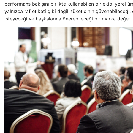
performans bakışını birlikte kullanabilen bir ekip, yerel ür
yalnızca raf etiketi gibi değil, tüketicinin güvenebileceğ
isteyeceği ve başkalarına önerebileceği bir marka değeri 