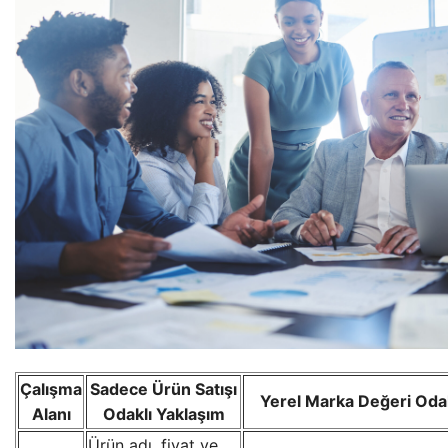
Çalışma
Sadece Ürün Satışı
Yerel Marka Değeri Odakl
Alanı
Odaklı Yaklaşım
Ürün adı, fiyat ve