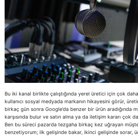
Bu iki kanal birlikte çalıştığında yerel üretici için çok daha
kullanıcı sosyal medyada markanın hikayesini görür, üretim
birkaç gün sonra Google’da benzer bir ürün aradığında m
karşısında bulur ve satın alma ya da iletişim kararı çok da
Ben bu süreci pazarda tezgaha birkaç kez uğrayan müşteri
benzetiyorum; ilk gelişinde bakar, ikinci gelişinde sorar, 