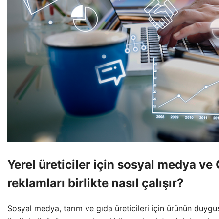
Yerel üreticiler için sosyal medya ve
reklamları birlikte nasıl çalışır?
Sosyal medya, tarım ve gıda üreticileri için ürünün duygus