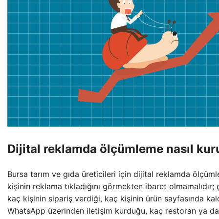
Dijital reklamda ölçümleme nasıl kur
Bursa tarım ve gıda üreticileri için dijital reklamda ölçüm
kişinin reklama tıkladığını görmekten ibaret olmamalıdır; 
kaç kişinin sipariş verdiği, kaç kişinin ürün sayfasında kald
WhatsApp üzerinden iletişim kurduğu, kaç restoran ya da